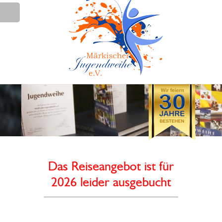
Das Reiseangebot ist für
2026 leider ausgebucht