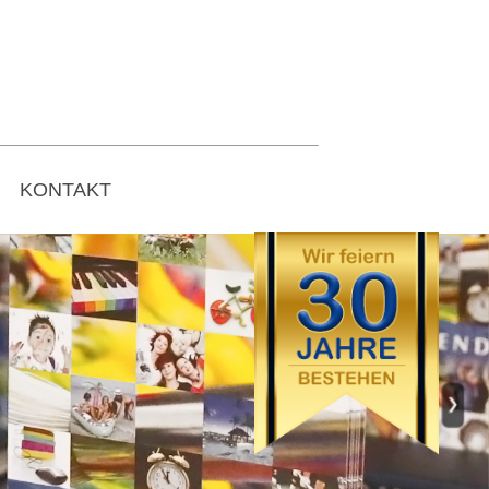
KONTAKT