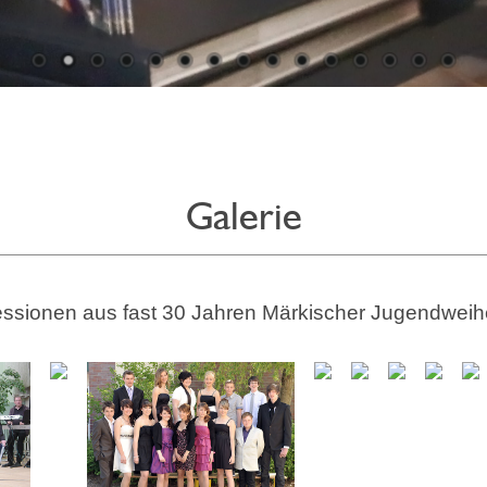
Galerie
ssionen aus fast 30 Jahren Märkischer Jugendweih