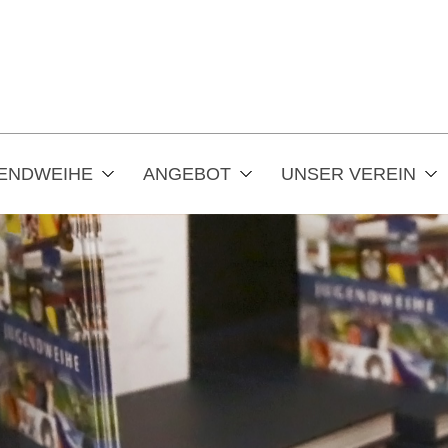
ENDWEIHE
ANGEBOT
UNSER VEREIN